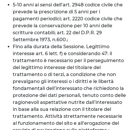
5-10 anni ai sensi dell’art. 2948 codice civile che
prevede la prescrizione di 5 anni per i
pagamenti periodici; art. 2220 codice civile che
prevede la conservazione per 10 anni delle
scritture contabili; art. 22 del D.P.R. 29
Settembre 1973, n.600.;
Fino alla durata della Sessione. Legittimo
interesse art. 6 lett. f) e considerando 47: il
trattamento è necessario per il perseguimento
del legittimo interesse del titolare del
trattamento o di terzi, a condizione che non
prevalgano gli interessi o i diritti e le libertà
fondamentali dell’interessato che richiedono la
protezione dei dati personali, tenuto conto delle
ragionevoli aspettative nutrite dall’interessato
in base alla sua relazione con il titolare del
trattamento. Attività strettamente necessarie
al funzionamento del sito e all’erogazione del