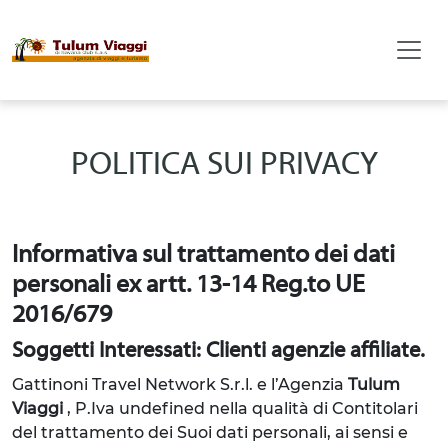
POLITICA SUI PRIVACY
Informativa sul trattamento dei dati
personali ex artt. 13-14 Reg.to UE
2016/679
Soggetti Interessati: Clienti agenzie affiliate.
Gattinoni Travel Network S.r.l. e l’Agenzia
Tulum
Viaggi
, P.Iva undefined
nella qualità di Contitolari
del trattamento dei Suoi dati personali, ai sensi e