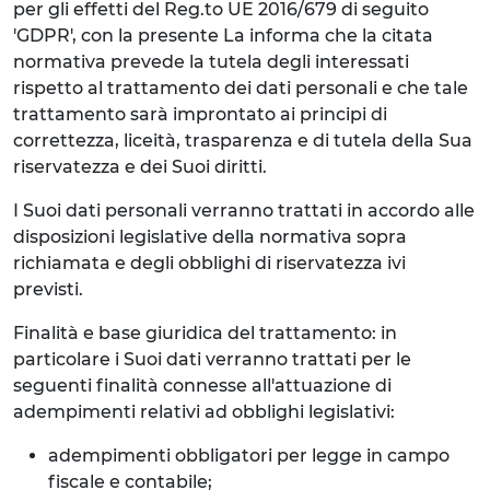
per gli effetti del Reg.to UE 2016/679 di seguito
'GDPR', con la presente La informa che la citata
normativa prevede la tutela degli interessati
rispetto al trattamento dei dati personali e che tale
trattamento sarà improntato ai principi di
correttezza, liceità, trasparenza e di tutela della Sua
riservatezza e dei Suoi diritti.
I Suoi dati personali verranno trattati in accordo alle
disposizioni legislative della normativa sopra
richiamata e degli obblighi di riservatezza ivi
previsti.
Finalità e base giuridica del trattamento: in
particolare i Suoi dati verranno trattati per le
seguenti finalità connesse all'attuazione di
adempimenti relativi ad obblighi legislativi:
adempimenti obbligatori per legge in campo
fiscale e contabile;