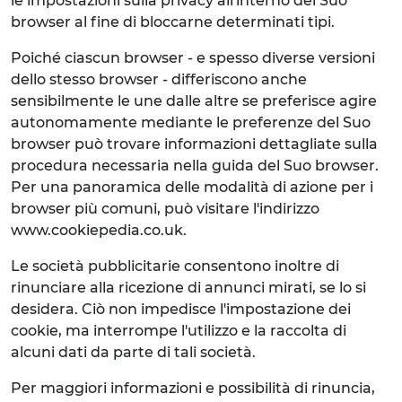
le impostazioni sulla privacy all'interno del Suo
browser al fine di bloccarne determinati tipi.
Poiché ciascun browser - e spesso diverse versioni
dello stesso browser - differiscono anche
sensibilmente le une dalle altre se preferisce agire
autonomamente mediante le preferenze del Suo
browser può trovare informazioni dettagliate sulla
procedura necessaria nella guida del Suo browser.
Per una panoramica delle modalità di azione per i
browser più comuni, può visitare l'indirizzo
www.cookiepedia.co.uk.
Le società pubblicitarie consentono inoltre di
rinunciare alla ricezione di annunci mirati, se lo si
desidera. Ciò non impedisce l'impostazione dei
cookie, ma interrompe l'utilizzo e la raccolta di
alcuni dati da parte di tali società.
Per maggiori informazioni e possibilità di rinuncia,