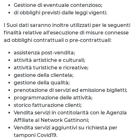
Gestione di eventuale contenzioso;
di obblighi previsti dalle leggi vigenti.
I Suoi dati saranno inoltre utilizzati per le seguenti
finalità relative all’esecuzione di misure connesse
ad obblighi contrattuali o pre-contrattuali:
assistenza post-vendita;
attività artistiche e culturali;
attività turistiche e ricreative;
gestione della clientela;
gestione della qualità;
prenotazione di servizi ed emissione biglietti;
programmazione delle attività;
storico fatturazione clienti;
Vendita servizi in contitolarità con le Agenzia
Affiliate al Network Gattinoni;
Vendita servizi aggiuntivi su richiesta per
tamponi Covid19.