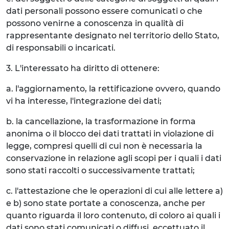
dati personali possono essere comunicati o che
possono venirne a conoscenza in qualità di
rappresentante designato nel territorio dello Stato,
di responsabili o incaricati.
3. L'interessato ha diritto di ottenere:
a. l'aggiornamento, la rettificazione ovvero, quando
vi ha interesse, l'integrazione dei dati;
b. la cancellazione, la trasformazione in forma
anonima o il blocco dei dati trattati in violazione di
legge, compresi quelli di cui non è necessaria la
conservazione in relazione agli scopi per i quali i dati
sono stati raccolti o successivamente trattati;
c. l'attestazione che le operazioni di cui alle lettere a)
e b) sono state portate a conoscenza, anche per
quanto riguarda il loro contenuto, di coloro ai quali i
dati sono stati comunicati o diffusi, eccettuato il