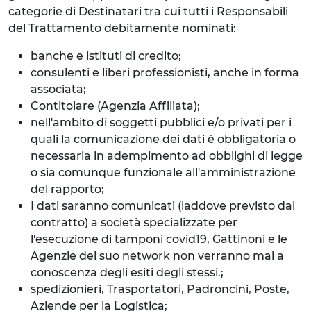
categorie di Destinatari tra cui tutti i Responsabili
del Trattamento debitamente nominati:
banche e istituti di credito;
consulenti e liberi professionisti, anche in forma
associata;
Contitolare (Agenzia Affiliata);
nell'ambito di soggetti pubblici e/o privati per i
quali la comunicazione dei dati è obbligatoria o
necessaria in adempimento ad obblighi di legge
o sia comunque funzionale all'amministrazione
del rapporto;
I dati saranno comunicati (laddove previsto dal
contratto) a società specializzate per
l'esecuzione di tamponi covid19, Gattinoni e le
Agenzie del suo network non verranno mai a
conoscenza degli esiti degli stessi.;
spedizionieri, Trasportatori, Padroncini, Poste,
Aziende per la Logistica;