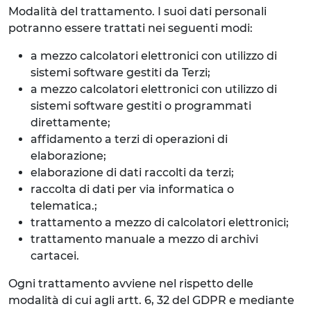
Modalità del trattamento. I suoi dati personali
potranno essere trattati nei seguenti modi:
a mezzo calcolatori elettronici con utilizzo di
sistemi software gestiti da Terzi;
a mezzo calcolatori elettronici con utilizzo di
sistemi software gestiti o programmati
direttamente;
affidamento a terzi di operazioni di
elaborazione;
elaborazione di dati raccolti da terzi;
raccolta di dati per via informatica o
telematica.;
trattamento a mezzo di calcolatori elettronici;
trattamento manuale a mezzo di archivi
cartacei.
Ogni trattamento avviene nel rispetto delle
modalità di cui agli artt. 6, 32 del GDPR e mediante