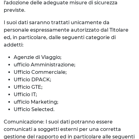
l'adozione delle adeguate misure di sicurezza
previste.
I suoi dati saranno trattati unicamente da
personale espressamente autorizzato dal Titolare
ed, in particolare, dalle seguenti categorie di
addetti:
Agenzie di Viaggio;
ufficio Amministrazione;
Ufficio Commerciale;
Ufficio DPACK;
Ufficio GTE;
Ufficio IT;
ufficio Marketing;
Ufficio Selected.
Comunicazione: I suoi dati potranno essere
comunicati a soggetti esterni per una corretta
gestione del rapporto ed in particolare alle seguenti