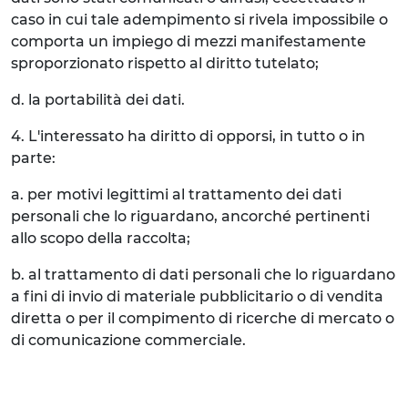
caso in cui tale adempimento si rivela impossibile o
comporta un impiego di mezzi manifestamente
sproporzionato rispetto al diritto tutelato;
d. la portabilità dei dati.
4. L'interessato ha diritto di opporsi, in tutto o in
parte:
a. per motivi legittimi al trattamento dei dati
personali che lo riguardano, ancorché pertinenti
allo scopo della raccolta;
b. al trattamento di dati personali che lo riguardano
a fini di invio di materiale pubblicitario o di vendita
diretta o per il compimento di ricerche di mercato o
di comunicazione commerciale.