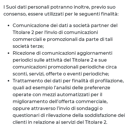
I Suoi dati personali potranno inoltre, previo suo
consenso, essere utilizzati per le seguenti finalità:
Comunicazione dei dati a società partner del
Titolare 2 per l'invio di comunicazioni
commerciali e promozionali da parte di tali
società terze;
Ricezione di comunicazioni aggiornamenti
periodici sulle attività del Titolare 2 e sue
comunicazioni promozionali periodiche circa
sconti, servizi, offerte o eventi periodiche;
Trattamento dei dati per finalità di profilazione,
quali ad esempio l’analisi delle preferenze
operate con mezzi automatizzati per il
miglioramento dell’offerta commerciale,
oppure attraverso l’invio di sondaggi o
questionari di rilevazione della soddisfazione dei
clienti in relazione ai servizi del Titolare 2.