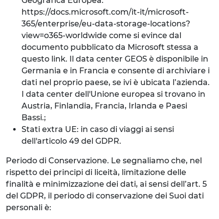
Geografica Europea:
https://docs.microsoft.com/it-it/microsoft-
365/enterprise/eu-data-storage-locations?
view=o365-worldwide come si evince dal
documento pubblicato da Microsoft stessa a
questo link. Il data center GEOS è disponibile in
Germania e in Francia e consente di archiviare i
dati nel proprio paese, se ivi è ubicata l’azienda.
I data center dell'Unione europea si trovano in
Austria, Finlandia, Francia, Irlanda e Paesi
Bassi.;
Stati extra UE: in caso di viaggi ai sensi
dell'articolo 49 del GDPR.
Periodo di Conservazione. Le segnaliamo che, nel
rispetto dei principi di liceità, limitazione delle
finalità e minimizzazione dei dati, ai sensi dell’art. 5
del GDPR, il periodo di conservazione dei Suoi dati
personali è: