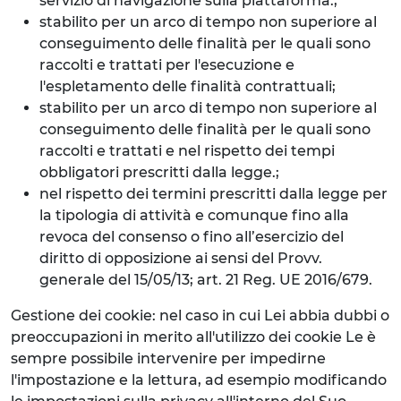
servizio di navigazione sulla piattaforma.;
stabilito per un arco di tempo non superiore al
conseguimento delle finalità per le quali sono
raccolti e trattati per l'esecuzione e
l'espletamento delle finalità contrattuali;
stabilito per un arco di tempo non superiore al
conseguimento delle finalità per le quali sono
raccolti e trattati e nel rispetto dei tempi
obbligatori prescritti dalla legge.;
nel rispetto dei termini prescritti dalla legge per
la tipologia di attività e comunque fino alla
revoca del consenso o fino all’esercizio del
diritto di opposizione ai sensi del Provv.
generale del 15/05/13; art. 21 Reg. UE 2016/679.
Gestione dei cookie: nel caso in cui Lei abbia dubbi o
preoccupazioni in merito all'utilizzo dei cookie Le è
sempre possibile intervenire per impedirne
l'impostazione e la lettura, ad esempio modificando