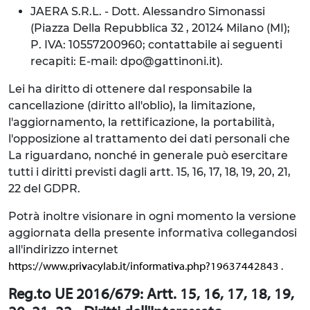
JAERA S.R.L. - Dott. Alessandro Simonassi
(Piazza Della Repubblica 32 , 20124 Milano (MI);
P. IVA: 10557200960; contattabile ai seguenti
recapiti: E-mail: dpo@gattinoni.it).
Lei ha diritto di ottenere dal responsabile la
cancellazione (diritto all'oblio), la limitazione,
l'aggiornamento, la rettificazione, la portabilità,
l'opposizione al trattamento dei dati personali che
La riguardano, nonché in generale può esercitare
tutti i diritti previsti dagli artt. 15, 16, 17, 18, 19, 20, 21,
22 del GDPR.
Potrà inoltre visionare in ogni momento la versione
aggiornata della presente informativa collegandosi
all'indirizzo internet
.
https://www.privacylab.it/informativa.php?19637442843
Reg.to UE 2016/679: Artt. 15, 16, 17, 18, 19,