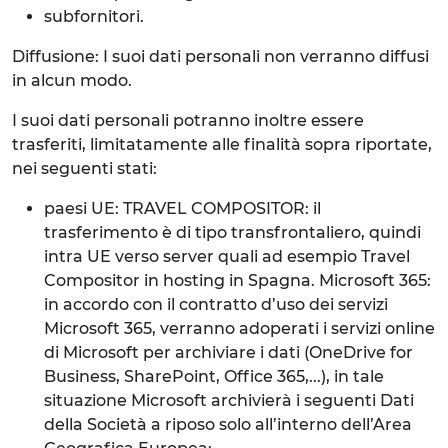
subfornitori.
Diffusione: I suoi dati personali non verranno diffusi
in alcun modo.
I suoi dati personali potranno inoltre essere
trasferiti, limitatamente alle finalità sopra riportate,
nei seguenti stati:
paesi UE: TRAVEL COMPOSITOR: il
trasferimento è di tipo transfrontaliero, quindi
intra UE verso server quali ad esempio Travel
Compositor in hosting in Spagna. Microsoft 365:
in accordo con il contratto d’uso dei servizi
Microsoft 365, verranno adoperati i servizi online
di Microsoft per archiviare i dati (OneDrive for
Business, SharePoint, Office 365,...), in tale
situazione Microsoft archivierà i seguenti Dati
della Società a riposo solo all’interno dell’Area