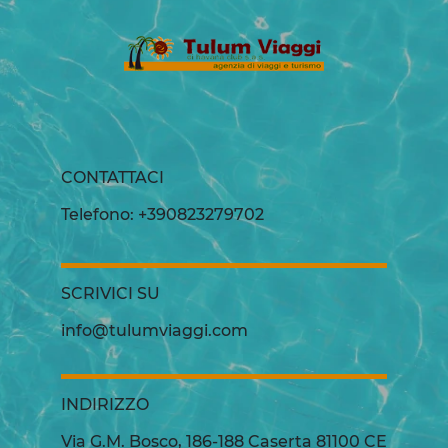
CONTATTACI
Telefono: +390823279702
SCRIVICI SU
info@tulumviaggi.com
INDIRIZZO
Via G.M. Bosco, 186-188 Caserta 81100 CE