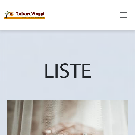
LISTE