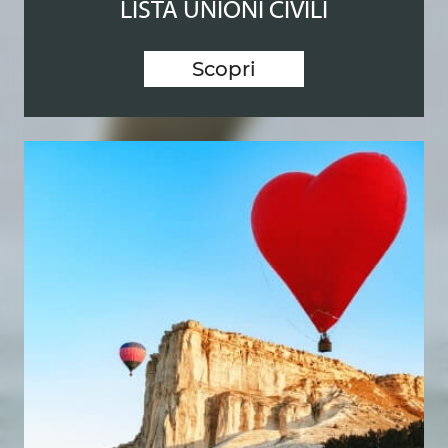
LISTA UNIONI CIVILI
Scopri