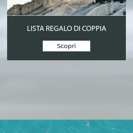
LISTA REGALO DI COPPIA
Scopri