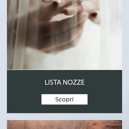
LISTA NOZZE
Scopri