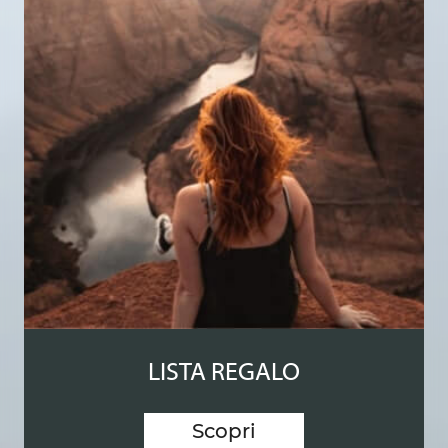
LISTA REGALO
Scopri